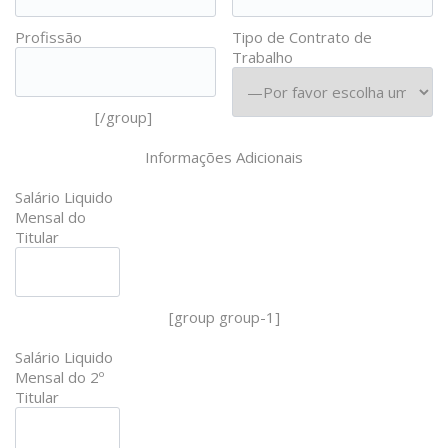
Profissão
Tipo de Contrato de
Trabalho
[/group]
Informações Adicionais
Salário Liquido
Mensal do
Titular
[group group-1]
Salário Liquido
Mensal do 2º
Titular