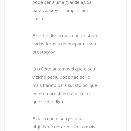
pode ser a uma grande ajuda
para conseguir comprar um
carro.
E se lhe dissermos que existem
várias formas de poupar na sua
prestação?
O crédito automóvel que o seu
vizinho pediu pode não ser o
mais barato para si. Isto porque
este empréstimo tem muito
que se lhe diga.
É claro que o seu principal
objetivo é obter o crédito mais