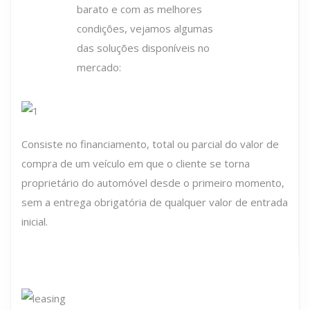
barato e com as melhores
condições, vejamos algumas
das soluções disponíveis no
mercado:
Consiste no financiamento, total ou parcial do valor de
compra de um veículo em que o cliente se torna
proprietário do automóvel desde o primeiro momento,
sem a entrega obrigatória de qualquer valor de entrada
inicial.