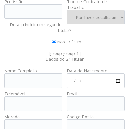
Profissão
Tipo de Contrato de
Trabalho
Deseja incluir um segundo
titular?
Não
Sim
[group group-1]
Dados do 2º Titular
Nome Completo
Data de Nascimento
Telemóvel
Email
Morada
Codigo Postal