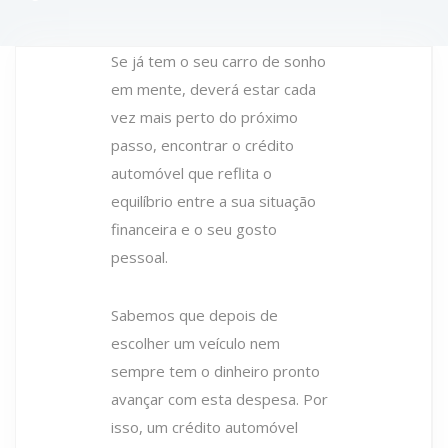
Se já tem o seu carro de sonho
em mente, deverá estar cada
vez mais perto do próximo
passo, encontrar o crédito
automóvel que reflita o
equilíbrio entre a sua situação
financeira e o seu gosto
pessoal.
Sabemos que depois de
escolher um veículo nem
sempre tem o dinheiro pronto
avançar com esta despesa. Por
isso, um crédito automóvel