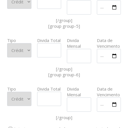
[/group]
[group group-5]
Tipo
Divida Total
Divida
Data de
Mensal
Vencimento
[/group]
[group group-6]
Tipo
Divida Total
Divida
Data de
Mensal
Vencimento
[/group]