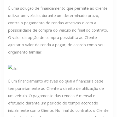
É uma solução de financiamento que permite ao Cliente
utilizar um veículo, durante um determinado prazo,
contra o pagamento de rendas atrativas e com a
possibilidade de compra do veículo no final do contrato.
O valor da opção de compra possibilita ao Cliente
ajustar o valor da renda a pagar, de acordo como seu
orçamento familiar.
É um financiamento através do qual a financeira cede
temporariamente ao Cliente o direito de utilização de
um veículo. O pagamento das rendas é mensal e
efetuado durante um período de tempo acordado
inicialmente como Cliente. No final do contrato, o Cliente