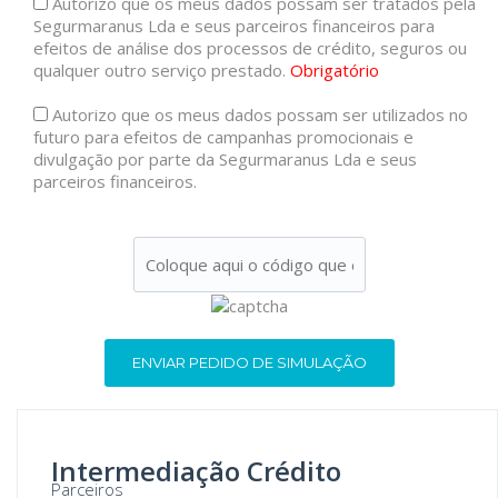
Autorizo que os meus dados possam ser tratados pela
Segurmaranus Lda e seus parceiros financeiros para
efeitos de análise dos processos de crédito, seguros ou
qualquer outro serviço prestado.
Obrigatório
Autorizo que os meus dados possam ser utilizados no
futuro para efeitos de campanhas promocionais e
divulgação por parte da Segurmaranus Lda e seus
parceiros financeiros.
Intermediação Crédito
Parceiros