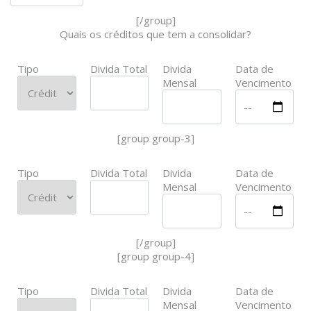
[/group]
Quais os créditos que tem a consolidar?
Tipo
Divida Total
Divida
Data de
Mensal
Vencimento
[group group-3]
Tipo
Divida Total
Divida
Data de
Mensal
Vencimento
[/group]
[group group-4]
Tipo
Divida Total
Divida
Data de
Mensal
Vencimento